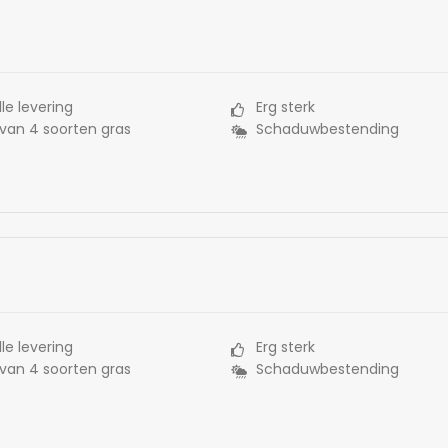
le levering
Erg sterk
 van 4 soorten gras
Schaduwbestending
le levering
Erg sterk
 van 4 soorten gras
Schaduwbestending