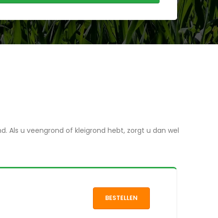
d. Als u veengrond of kleigrond hebt, zorgt u dan wel
BESTELLEN