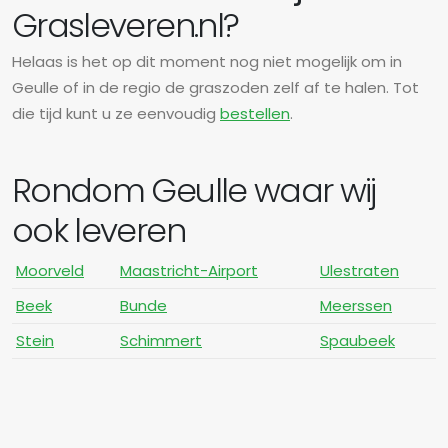
Grasleveren.nl?
Helaas is het op dit moment nog niet mogelijk om in
Geulle of in de regio de graszoden zelf af te halen. Tot
die tijd kunt u ze eenvoudig
bestellen
.
Rondom Geulle waar wij
ook leveren
Moorveld
Maastricht-Airport
Ulestraten
Beek
Bunde
Meerssen
Stein
Schimmert
Spaubeek