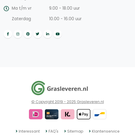
Ma t/m vr
9.00 - 18.00 uur
Zaterdag
10.00 - 16.00 uur
© Copyright 2019 - 2025 Grasleveren.nl
Interessant
FAQ's
Sitemap
Klantenservice