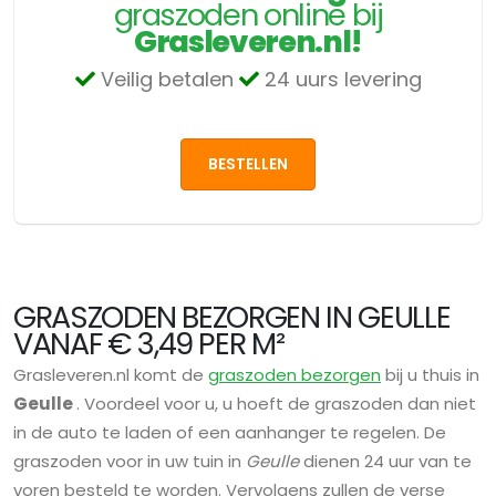
graszoden online bij
Grasleveren.nl!
Veilig betalen
24 uurs levering
BESTELLEN
GRASZODEN BEZORGEN IN GEULLE
VANAF € 3,49 PER M²
Grasleveren.nl komt de
graszoden bezorgen
bij u thuis in
Geulle
. Voordeel voor u, u hoeft de graszoden dan niet
in de auto te laden of een aanhanger te regelen. De
graszoden voor in uw tuin in
Geulle
dienen 24 uur van te
voren besteld te worden. Vervolgens zullen de verse