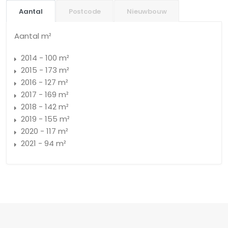
Aantal
Postcode
Nieuwbouw
Aantal m²
2014 - 100 m²
2015 - 173 m²
2016 - 127 m²
2017 - 169 m²
2018 - 142 m²
2019 - 155 m²
2020 - 117 m²
2021 - 94 m²