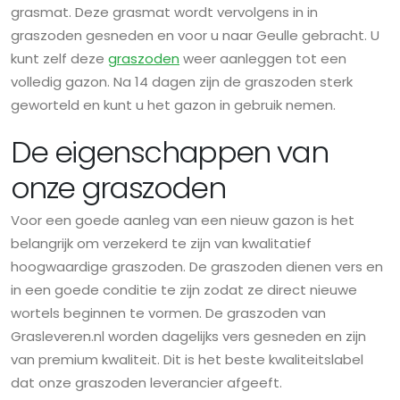
grasmat. Deze grasmat wordt vervolgens in in
graszoden gesneden en voor u naar Geulle gebracht. U
kunt zelf deze
graszoden
weer aanleggen tot een
volledig gazon. Na 14 dagen zijn de graszoden sterk
geworteld en kunt u het gazon in gebruik nemen.
De eigenschappen van
onze graszoden
Voor een goede aanleg van een nieuw gazon is het
belangrijk om verzekerd te zijn van kwalitatief
hoogwaardige graszoden. De graszoden dienen vers en
in een goede conditie te zijn zodat ze direct nieuwe
wortels beginnen te vormen. De graszoden van
Grasleveren.nl worden dagelijks vers gesneden en zijn
van premium kwaliteit. Dit is het beste kwaliteitslabel
dat onze graszoden leverancier afgeeft.