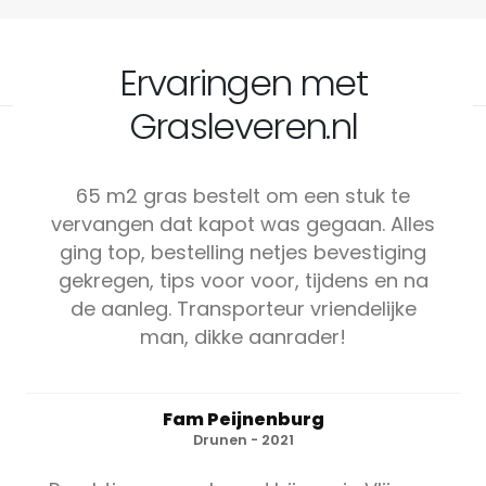
Ervaringen met
Grasleveren.nl
65 m2 gras bestelt om een stuk te
vervangen dat kapot was gegaan. Alles
ging top, bestelling netjes bevestiging
gekregen, tips voor voor, tijdens en na
de aanleg. Transporteur vriendelijke
man, dikke aanrader!
Fam Peijnenburg
Drunen - 2021