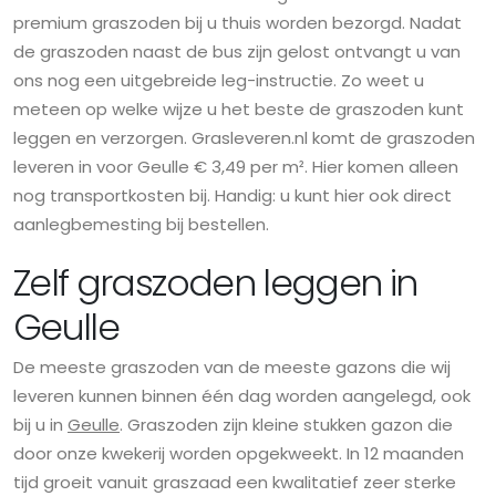
premium graszoden bij u thuis worden bezorgd. Nadat
de graszoden naast de bus zijn gelost ontvangt u van
ons nog een uitgebreide leg-instructie. Zo weet u
meteen op welke wijze u het beste de graszoden kunt
leggen en verzorgen. Grasleveren.nl komt de graszoden
leveren in voor Geulle € 3,49 per m². Hier komen alleen
nog transportkosten bij. Handig: u kunt hier ook direct
aanlegbemesting bij bestellen.
Zelf graszoden leggen in
Geulle
De meeste graszoden van de meeste gazons die wij
leveren kunnen binnen één dag worden aangelegd, ook
bij u in
Geulle
. Graszoden zijn kleine stukken gazon die
door onze kwekerij worden opgekweekt. In 12 maanden
tijd groeit vanuit graszaad een kwalitatief zeer sterke