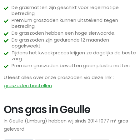
De grasmatten zijn geschikt voor regelmatige
betreding.
Premium graszoden kunnen uitstekend tegen
betreding.
De graszoden hebben een hoge sierwaarde.
De graszoden zijn gedurende 12 maanden
opgekweekt.
Tijdens het kweekproces krijgen ze dagelijks de beste
zorg.
Premium graszoden bevatten geen plastic netten.
U leest alles over onze graszoden via deze link :
graszoden bestellen
Ons gras in Geulle
In Geulle (Limburg) hebben wij sinds 2014 1077 m² gras
geleverd