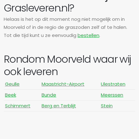
Grasleveren.nl?
Helaas is het op dit moment nog niet mogelijk om in
Moorveld of in de regio de graszoden zelf af te halen.
Tot die tijd kunt u ze eenvoudig
bestellen
.
Rondom Moorveld waar wij
ook leveren
Geulle
Maastricht-Airport
Ulestraten
Beek
Bunde
Meerssen
Schimmert
Berg en Terblijt
Stein