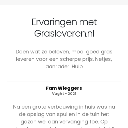
Ervaringen met
Grasleveren.nl
Doen wat ze beloven, mooi goed gras
leveren voor een scherpe prijs. Netjes,
aanrader. Huib
Fam Wieggers
Vught - 2021
Na een grote verbouwing in huis was na
de opslag van spullen in de tuin het
gazon wel aan vervanging toe. Op