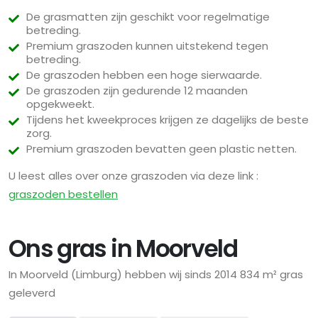
De grasmatten zijn geschikt voor regelmatige
betreding.
Premium graszoden kunnen uitstekend tegen
betreding.
De graszoden hebben een hoge sierwaarde.
De graszoden zijn gedurende 12 maanden
opgekweekt.
Tijdens het kweekproces krijgen ze dagelijks de beste
zorg.
Premium graszoden bevatten geen plastic netten.
U leest alles over onze graszoden via deze link :
graszoden bestellen
Ons gras in Moorveld
In Moorveld (Limburg) hebben wij sinds 2014 834 m² gras
geleverd