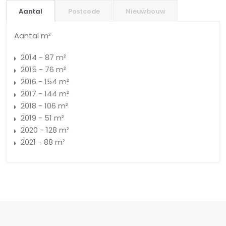
Aantal
Postcode
Nieuwbouw
Aantal m²
2014 - 87 m²
2015 - 76 m²
2016 - 154 m²
2017 - 144 m²
2018 - 106 m²
2019 - 51 m²
2020 - 128 m²
2021 - 88 m²