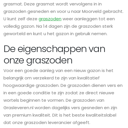
grasmat. Deze grasmat wordt vervolgens in in
graszoden gesneden en voor u naar Moorveld gebracht.
U kunt zelf deze
graszoden
weer aanleggen tot een
volledig gazon. Na 14 dagen zijn de graszoden sterk
geworteld en kunt u het gazon in gebruik nemen.
De eigenschappen van
onze graszoden
Voor een goede aanleg van een nieuw gazon is het
belangrijk om verzekerd te zijn van kwalitatief
hoogwaardige graszoden. De graszoden dienen vers en
in een goede conditie te zijn zodat ze direct nieuwe
wortels beginnen te vormen. De graszoden van
Grasleveren.nl worden dagelijks vers gesneden en zijn
van premium kwaliteit. Dit is het beste kwaliteitslabel
dat onze graszoden leverancier afgeeft.